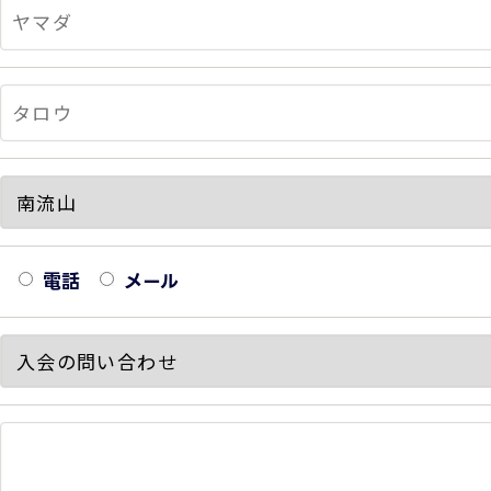
電話
メール