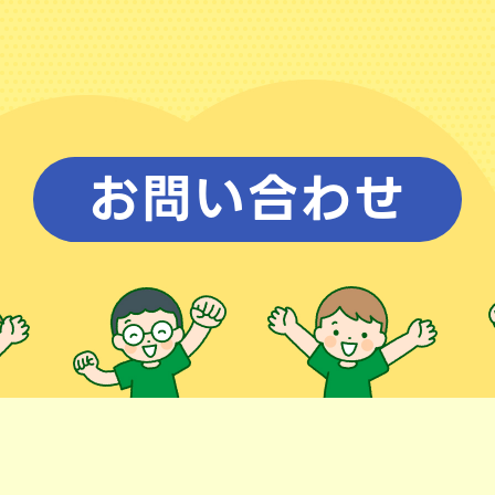
お問い合わせ