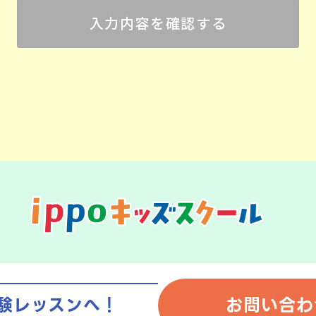
験レッスンへ！
お問い合わ