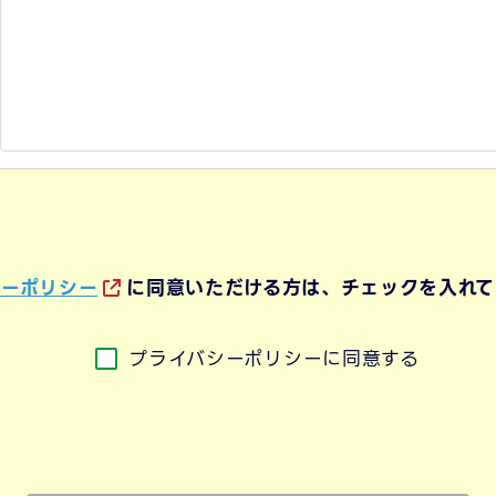
シーポリシー
に同意いただける方は、チェックを入れて
プライバシーポリシーに同意する