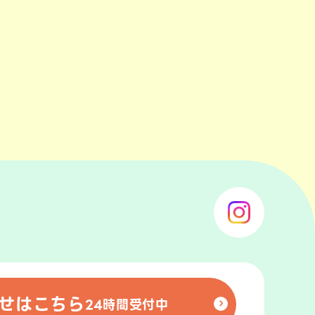
せはこちら
24時間受付中