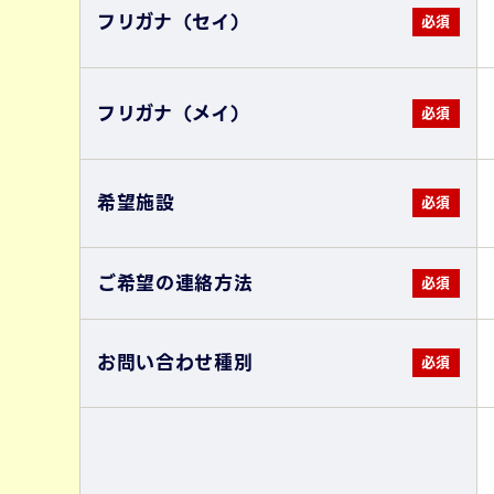
フリガナ（セイ）
フリガナ（メイ）
希望施設
ご希望の連絡方法
お問い合わせ種別