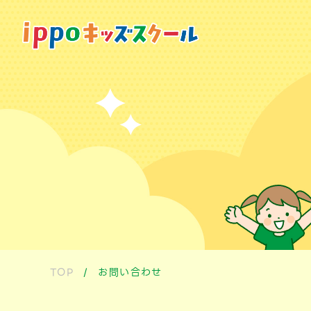
TOP
/
お問い合わせ