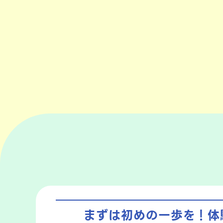
まずは初めの一歩を！
体