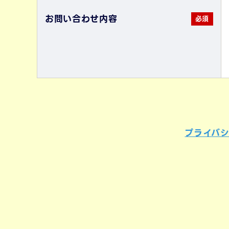
お問い合わせ内容
プライバ